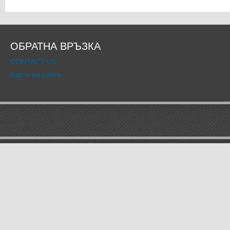
ОБРАТНА ВРЪЗКА
CONTACT US
Карта на сайта