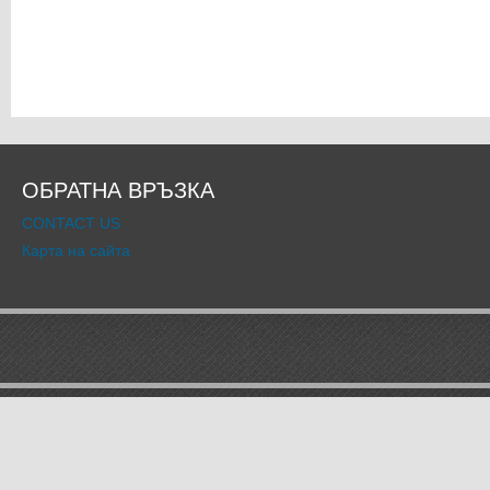
ОБРАТНА ВРЪЗКА
CONTACT US
Карта на сайта