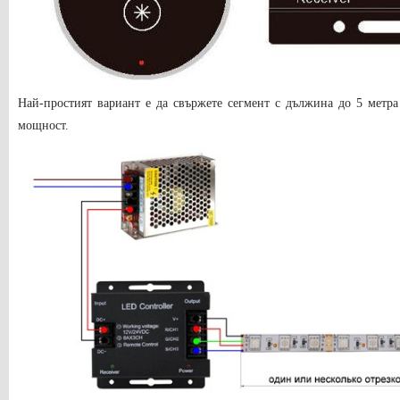
Най-простият вариант е да свържете сегмент с дължина до 5 метр
мощност.