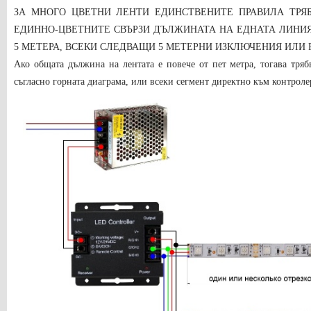
ЗА МНОГО ЦВЕТНИ ЛЕНТИ ЕДИНСТВЕНИТЕ ПРАВИЛА ТРЯБ
ЕДИННО-ЦВЕТНИТЕ СВЪРЗИ ДЪЛЖИНАТА НА ЕДНАТА ЛИНИЯ
5 МЕТЕРА, ВСЕКИ СЛЕДВАЩИ 5 МЕТЕРНИ ИЗКЛЮЧЕНИЯ ИЛИ
Ако общата дължина на лентата е повече от пет метра, тогава тряб
съгласно горната диаграма, или всеки сегмент директно към контролер