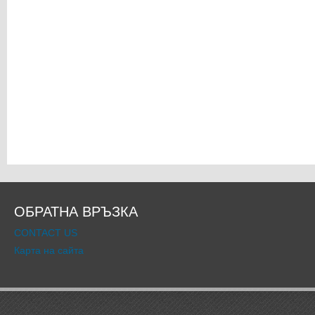
ОБРАТНА ВРЪЗКА
CONTACT US
Карта на сайта