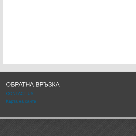
ОБРАТНА ВРЪЗКА
CONTACT US
Карта на сайта