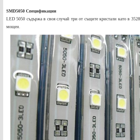
SMD5050 Спецификации
LED 5050 съдържа в своя случай три от същите кристали като в 3528,
мощен.