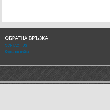
ОБРАТНА ВРЪЗКА
CONTACT US
Карта на сайта