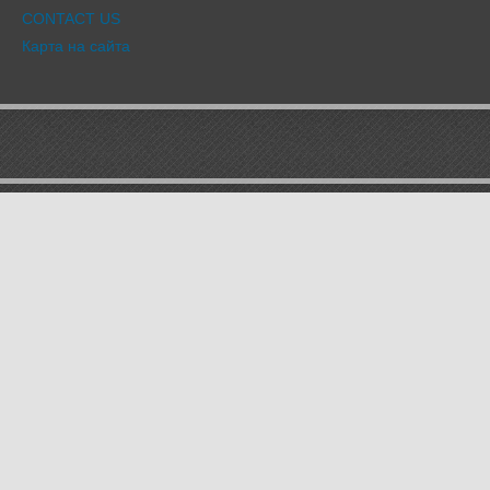
CONTACT US
Карта на сайта