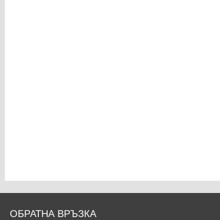
ОБРАТНА ВРЪЗКА