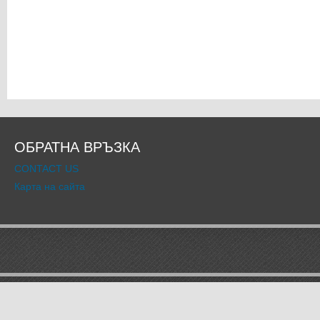
ОБРАТНА ВРЪЗКА
CONTACT US
Карта на сайта