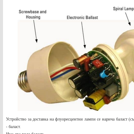
Устройство за доставка на флуоресцентни лампи се нарича баласт (съ
- баласт.