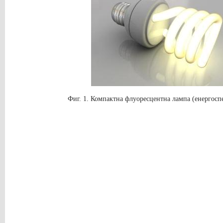
Фиг.
1.
Компактна флуоресцентна лампа (енергосп