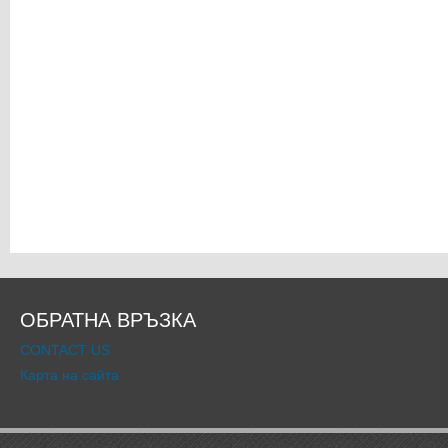
ОБРАТНА ВРЪЗКА
CONTACT US
Карта на сайта