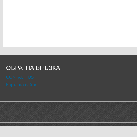
ОБРАТНА ВРЪЗКА
CONTACT US
Карта на сайта