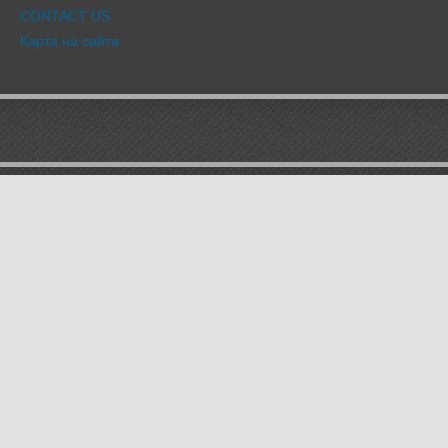
CONTACT US
Карта на сайта