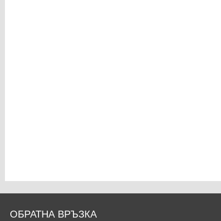
ОБРАТНА ВРЪЗКА