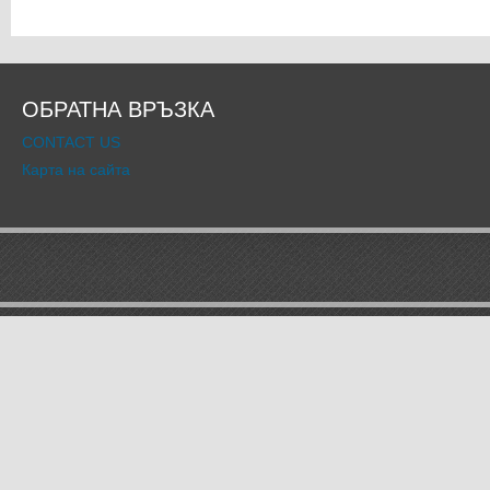
ОБРАТНА ВРЪЗКА
CONTACT US
Карта на сайта