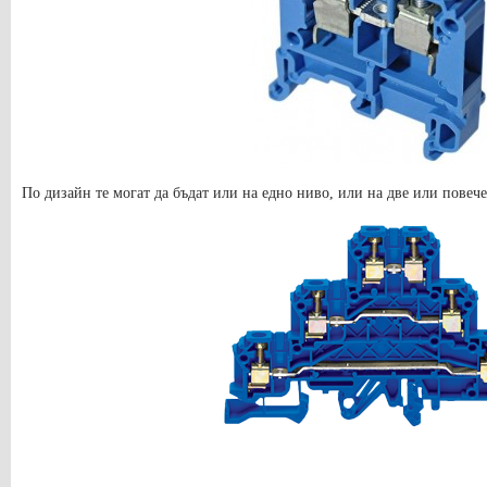
По дизайн те могат да бъдат или на едно ниво, или на две или повече