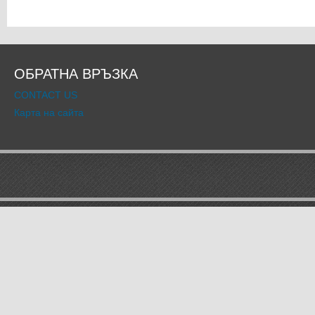
ОБРАТНА ВРЪЗКА
CONTACT US
Карта на сайта