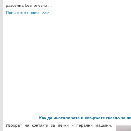
разсеяна безполезно ...
Прочетете повече >>>
Как да инсталирате и свържете гнездо за п
Изборът на контакти за печки и перални машини.