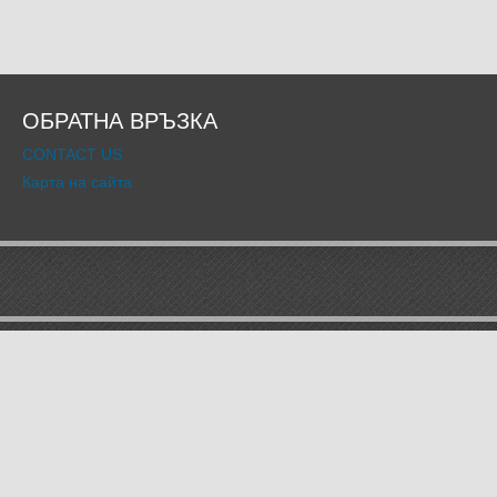
ОБРАТНА ВРЪЗКА
CONTACT US
Карта на сайта