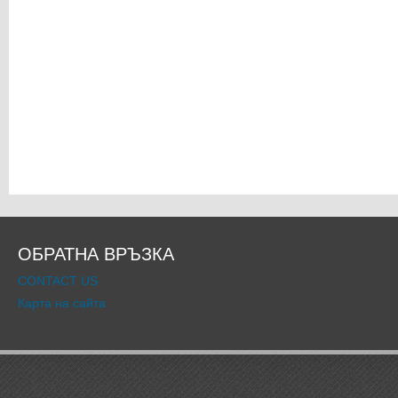
ОБРАТНА ВРЪЗКА
CONTACT US
Карта на сайта