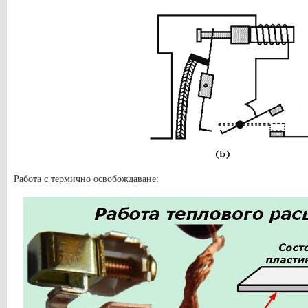
Работа с термично освобождаване: