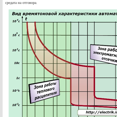
средата на отговора.