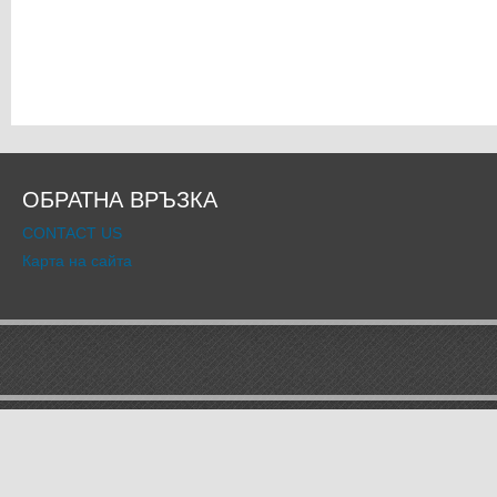
ОБРАТНА ВРЪЗКА
CONTACT US
Карта на сайта