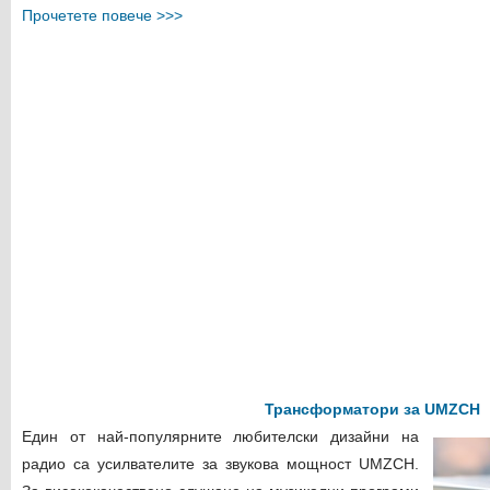
Прочетете повече >>>
Трансформатори за UMZCH
Един от най-популярните любителски дизайни на
радио са усилвателите за звукова мощност UMZCH.