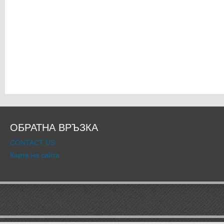
ОБРАТНА ВРЪЗКА
CONTACT US
Карта на сайта