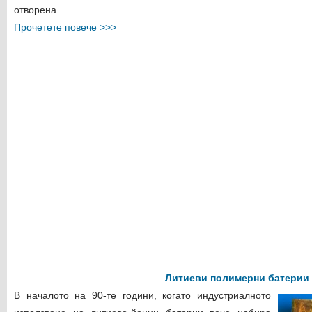
отворена ...
Прочетете повече >>>
Литиеви полимерни батерии
В началото на 90-те години, когато индустриалното