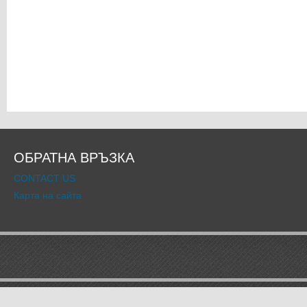
ОБРАТНА ВРЪЗКА
CONTACT US
Карта на сайта