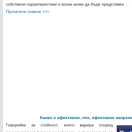
собствени характеристики и всеки може да бъде представен ...
Прочетете повече >>>
Какво е ефективно, rms, ефективно напреж
Говорейки за стойност, която варира според