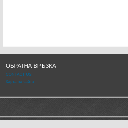
ОБРАТНА ВРЪЗКА
CONTACT US
Карта на сайта