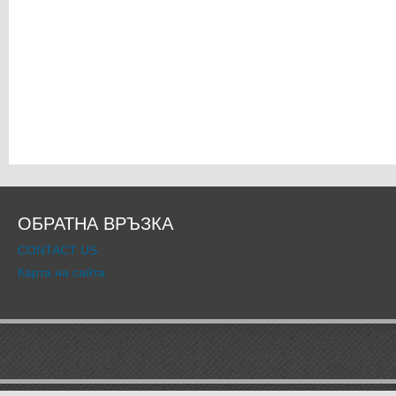
ОБРАТНА ВРЪЗКА
CONTACT US
Карта на сайта