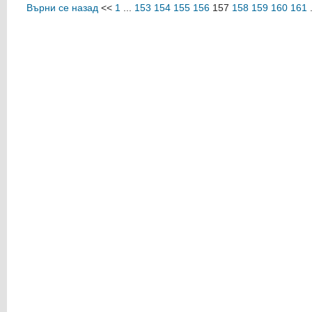
Върни се назад
<<
1
...
153
154
155
156
157
158
159
160
161