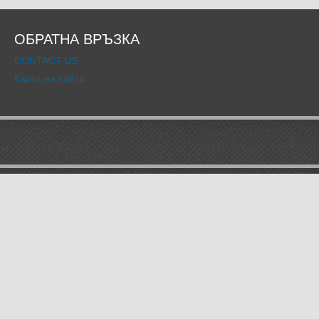
ОБРАТНА ВРЪЗКА
CONTACT US
Карта на сайта