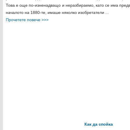
Това е още по-изненадващо и неразбираемо, като се има предв
началото на 1880-те, имаше няколко изобретатели ...
Прочетете повече >>>
Как да спойка