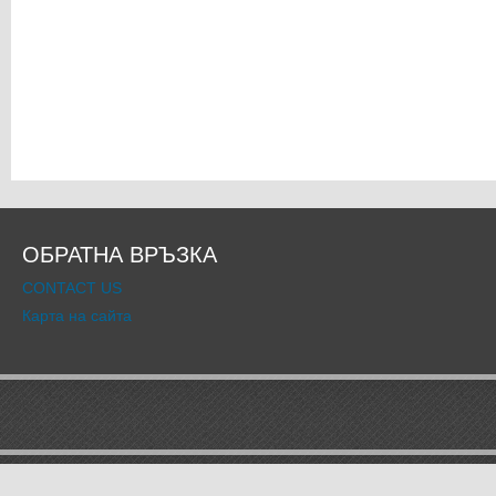
ОБРАТНА ВРЪЗКА
CONTACT US
Карта на сайта