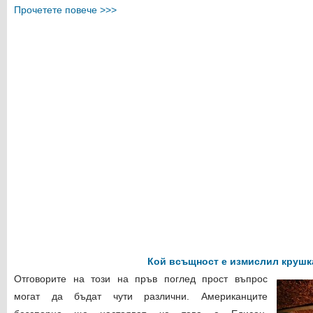
Прочетете повече >>>
Кой всъщност е измислил крушк
Отговорите на този на пръв поглед прост въпрос
могат да бъдат чути различни. Американците