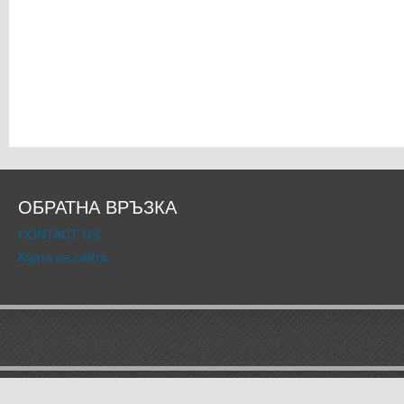
ОБРАТНА ВРЪЗКА
CONTACT US
Карта на сайта