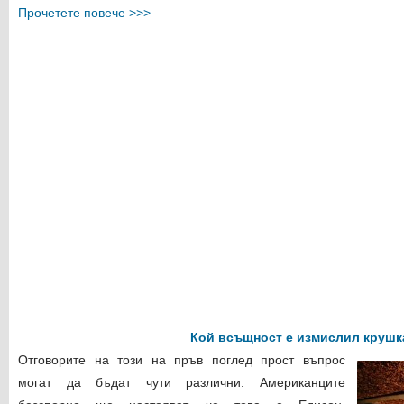
Прочетете повече >>>
Кой всъщност е измислил крушк
Отговорите на този на пръв поглед прост въпрос
могат да бъдат чути различни. Американците