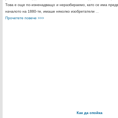
Това е още по-изненадващо и неразбираемо, като се има предв
началото на 1880-те, имаше няколко изобретатели ...
Прочетете повече >>>
Как да спойка