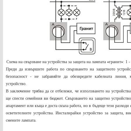
Схема на свързване на устройства за защита на лампата
«
гранит
»
: 1 
Преди да извършите работа по свързването на защитното устройст
безопасност - не забравяйте да обезвредите кабелната линия, 
устройство.
В заключение трябва да се отбележи, че използването на устройств
ще спести семейния ви бюджет. Свързването на защитно устройство 
апартамент или къща е доста скъпа работа, но в бъдеще тези разходи
осветителните устройства. Инсталирайки устройство за защита, ви
смените лампата.