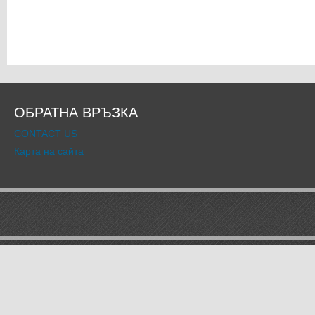
ОБРАТНА ВРЪЗКА
CONTACT US
Карта на сайта