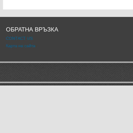
ОБРАТНА ВРЪЗКА
CONTACT US
Карта на сайта