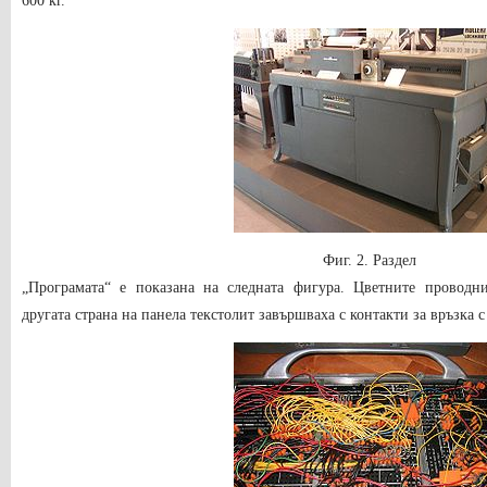
600 кг.
Фиг. 2. Раздел
„Програмата“ е показана на следната фигура. Цветните проводни
другата страна на панела текстолит завършваха с контакти за връзка с