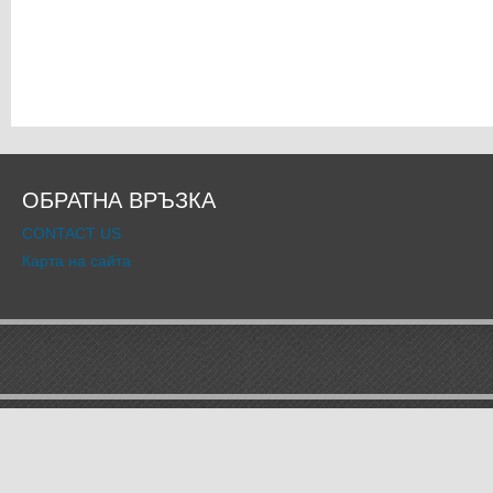
ОБРАТНА ВРЪЗКА
CONTACT US
Карта на сайта