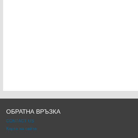
ОБРАТНА ВРЪЗКА
CONTACT US
Карта на сайта