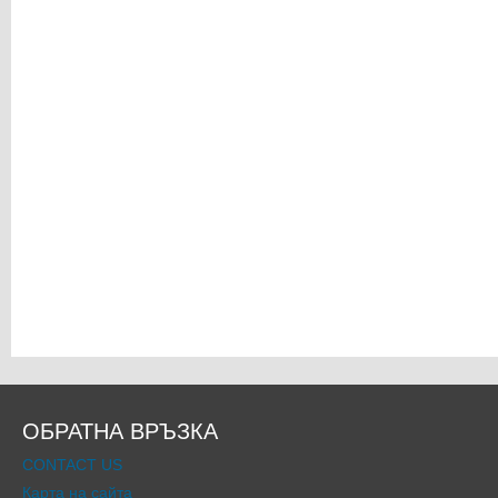
ОБРАТНА ВРЪЗКА
CONTACT US
Карта на сайта