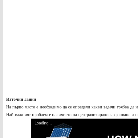
Източни данни
На първо място е необходимо да се определи какви задачи трябва да 
Най-важният проблем е наличието на централизирано захранване и н
Loading...