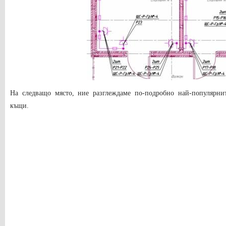
На следващо място, ние разглеждаме по-подробно най-популярни
къщи.