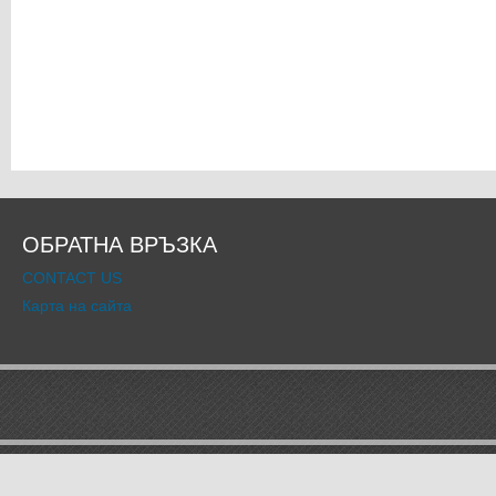
ОБРАТНА ВРЪЗКА
CONTACT US
Карта на сайта