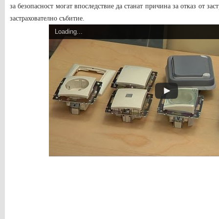
за безопасност могат впоследствие да станат причина за отказ от за
застрахователно събитие.
Loading...