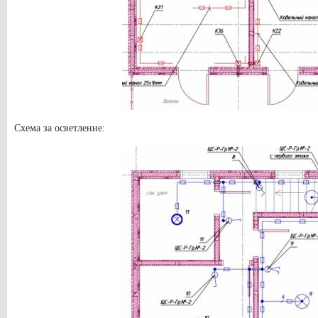
Схема за осветление: