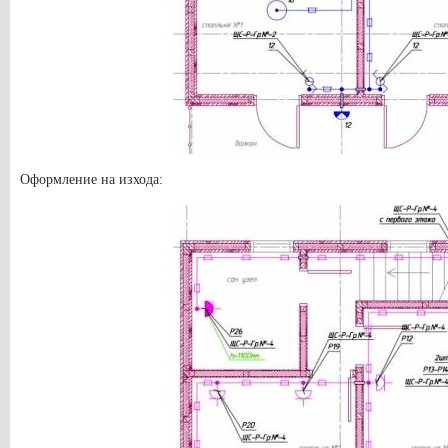
Оформление на изхода: