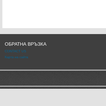
ОБРАТНА ВРЪЗКА
CONTACT US
Карта на сайта