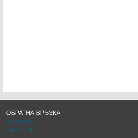
ОБРАТНА ВРЪЗКА
CONTACT US
Карта на сайта