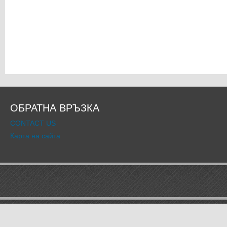
ОБРАТНА ВРЪЗКА
CONTACT US
Карта на сайта