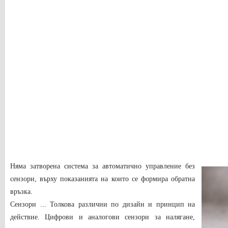
Няма затворена система за автоматично управление без
сензори, върху показанията на които се формира обратна
връзка.
Сензори ... Толкова различни по дизайн и принцип на
действие. Цифрови и аналогови сензори за налягане,