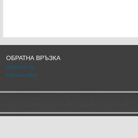
ОБРАТНА ВРЪЗКА
CONTACT US
Карта на сайта