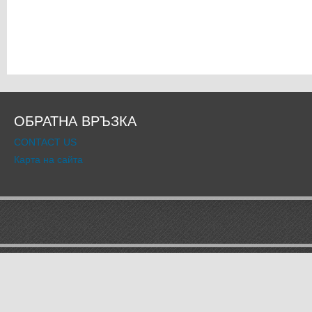
ОБРАТНА ВРЪЗКА
CONTACT US
Карта на сайта