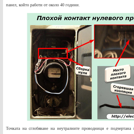
панел, който работи от около 40 години.
Точката на сглобяване на неутралните проводници е подчертана