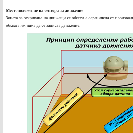
Местоположение на сензора за движение
Зоната за откриване на движещи се обекти е ограничена от производ
обхвата им няма да се записва движение.