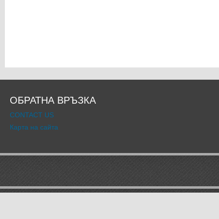
ОБРАТНА ВРЪЗКА
CONTACT US
Карта на сайта