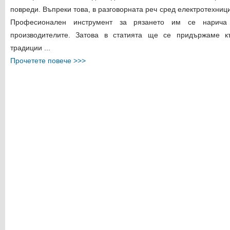
повреди. Въпреки това, в разговорната реч сред електротехници
Професионален инструмент за рязането им се нарича
производителите. Затова в статията ще се придържаме 
традиции ...
Прочетете повече >>>