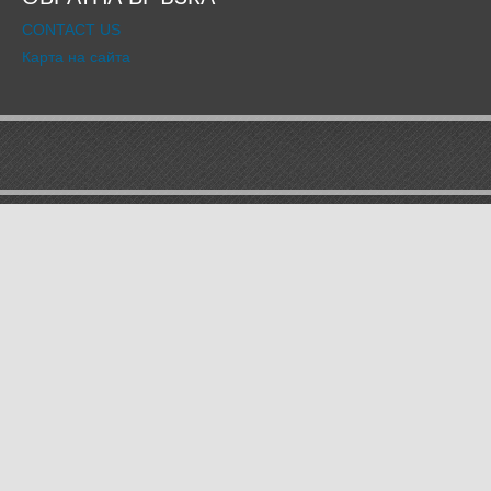
CONTACT US
Карта на сайта